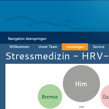
Navigation überspringen
Willkommen
Unser Team
Leistungen
Service
Stressmedizin - HRV