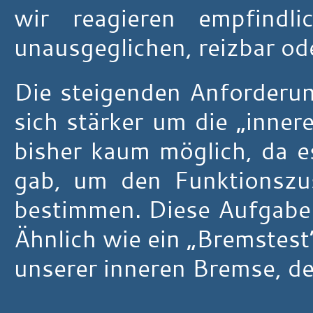
wir reagieren empfindli
unausgeglichen, reizbar od
Die steigenden Anforderun
sich stärker um die „inn
bisher kaum möglich, da 
gab, um den Funktionszu
bestimmen. Diese Aufgabe 
Ähnlich wie ein „Bremstest“
unserer inneren Bremse, d