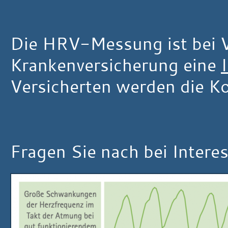
Die HRV-Messung ist bei Ve
Krankenversicherung eine
Versicherten werden die Ko
Fragen Sie nach bei Interes