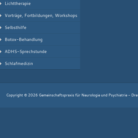
Lichttherapie
Vorträge, Fortbildungen, Workshops
Selbsthilfe
Botox-Behandlung
ADHS-Sprechstunde
Schlafmedizin
Copyright © 2026 Gemeinschaftspraxis für Neurologie und Psychiatrie - Dr