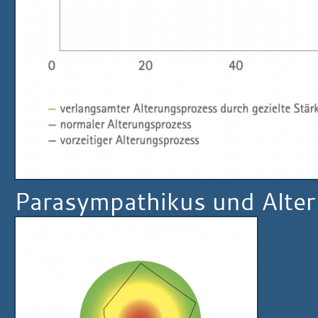
Parasympathikus und Alter