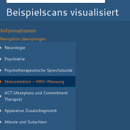
Beispielscans visualisiert
Informationen
Navigation überspringen
Neurologie
Psychiatrie
Psychotherapeutische Sprechstunde
Stressmedizin - HRV-Messung
ACT (Akzeptanz und Commitment
Therapie)
Apparative Zusatzdiagnostik
Atteste und Gutachten