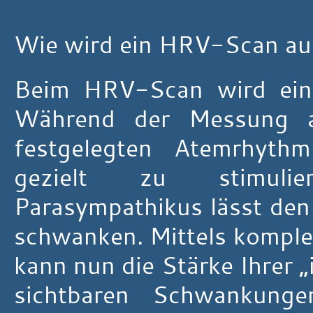
Wie wird ein HRV-Scan au
Beim HRV-Scan wird ein 
Während der Messung 
festgelegten Atemrhyth
gezielt zu stimulier
Parasympathikus lässt de
schwanken. Mittels komple
kann nun die Stärke Ihrer
sichtbaren Schwankunge