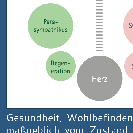
Gesundheit, Wohlbefinden 
maßgeblich vom Zustand 