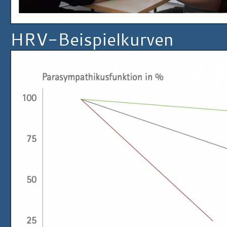
HRV-Beispielkurven